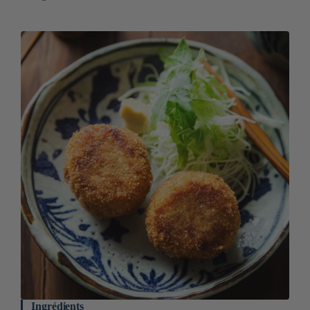
Ingrédients