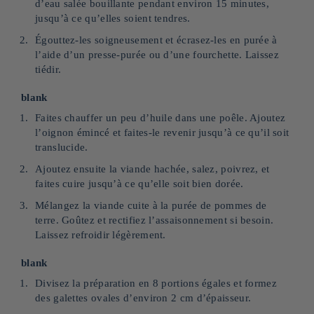
d’eau salée bouillante pendant environ 15 minutes,
jusqu’à ce qu’elles soient tendres.
Égouttez-les soigneusement et écrasez-les en purée à
l’aide d’un presse-purée ou d’une fourchette. Laissez
tiédir.
blank
Faites chauffer un peu d’huile dans une poêle. Ajoutez
l’oignon émincé et faites-le revenir jusqu’à ce qu’il soit
translucide.
Ajoutez ensuite la viande hachée, salez, poivrez, et
faites cuire jusqu’à ce qu’elle soit bien dorée.
Mélangez la viande cuite à la purée de pommes de
terre. Goûtez et rectifiez l’assaisonnement si besoin.
Laissez refroidir légèrement.
blank
Divisez la préparation en 8 portions égales et formez
des galettes ovales d’environ 2 cm d’épaisseur.