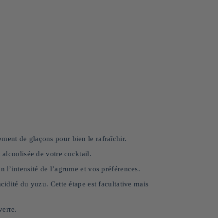
ment de glaçons pour bien le rafraîchir.
 alcoolisée de votre cocktail.
n l’intensité de l’agrume et vos préférences.
cidité du yuzu. Cette étape est facultative mais
verre.