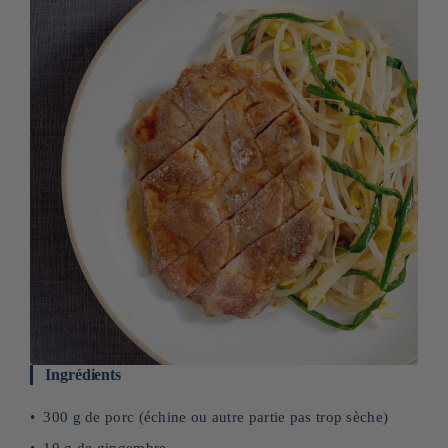
Ingrédients
300 g de porc (échine ou autre partie pas trop sèche)