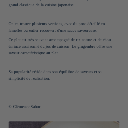
grand classique de la cuisine japonaise.
On en trouve plusieurs versions, avec du porc détaillé en
lamelles ou entier recouvert d'une sauce savoureuse.
Ce plat est très souvent accompagné de riz nature et de chou
émincé assaisonné du jus de cuisson. Le gingembre offre une
saveur caractéristique au plat.
Sa popularité réside dans son équilibre de saveurs et sa
simplicité de réalisation.
© Clémence Sahuc