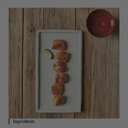
Ingrédients