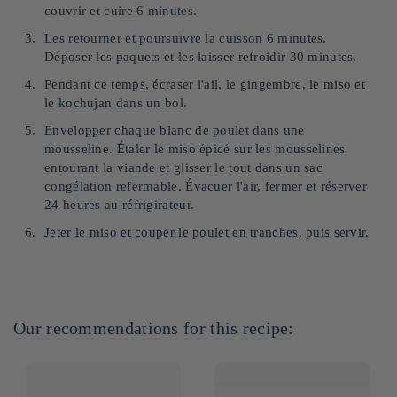
couvrir et cuire 6 minutes.
Les retourner et poursuivre la cuisson 6 minutes.
Déposer les paquets et les laisser refroidir 30 minutes.
Pendant ce temps, écraser l'ail, le gingembre, le miso et
le kochujan dans un bol.
Envelopper chaque blanc de poulet dans une
mousseline. Étaler le miso épicé sur les mousselines
entourant la viande et glisser le tout dans un sac
congélation refermable. Évacuer l'air, fermer et réserver
24 heures au réfrigirateur.
Jeter le miso et couper le poulet en tranches, puis servir.
Our recommendations for this recipe: