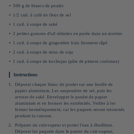
500 g de blancs de poulet
1/2 cuil. à café de fleur de sel
1 cuil. à soupe de saké
2 petites gousses d'ail réduites en purée dans un mortier
1 cuil. à soupe de gingembre frais finement râpé
2 cuil. à soupe de miso de soja
1 cuil. à soupe de kochujan (pâte de piment coréenne)
Instructions
Déposer chaque blanc de poulet sur une feuille de
papier aluminium. Les saupoudrer de sel, puis les
arroser de saké. Envelopper le poulet de papier
aluminium et en froisser les extrémités. Veiller à les
fermer hermétiquement, car les paquets seront retournés
pendant la cuisson.
Préparer un cuit-vapeur et porter l'eau à ébullition.
Déposer les paquets dans le panier du cuit-vapeur,