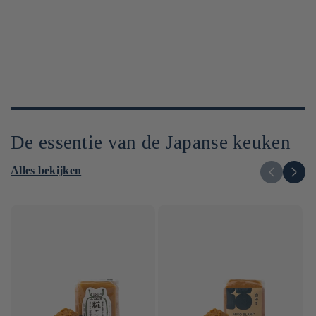
De essentie van de Japanse keuken
Alles bekijken