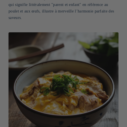
qui signifie littéralement "parent et enfant" en référence au
poulet et aux œufs, illustre à merveille l’harmonie parfaite des
saveurs.