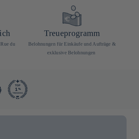
ich
Treueprogramm
0 Rue du
Belohnungen für Einkäufe und Aufträge &
exklusive Belohnungen