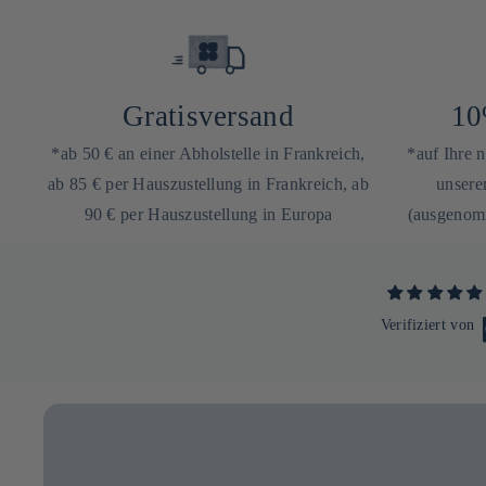
Gratisversand
10
*ab 50 € an einer Abholstelle in Frankreich,
*auf Ihre 
ab 85 € per Hauszustellung in Frankreich, ab
unsere
90 € per Hauszustellung in Europa
(ausgenomm
Verifiziert von