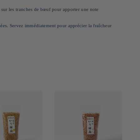
sur les tranches de bœuf pour apporter une note
lées. Servez immédiatement pour apprécier la fraîcheur