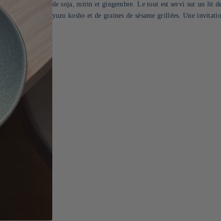
de soja, mirin et gingembre. Le tout est servi sur un lit 
yuzu kosho et de graines de sésame grillées. Une invitatio