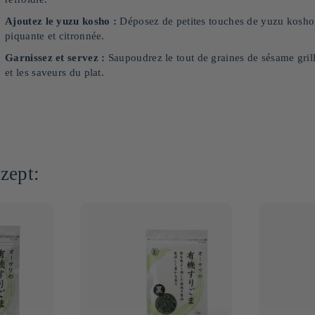
Ajoutez le yuzu kosho :
Déposez de petites touches de yuzu kosho 
piquante et citronnée.
Garnissez et servez :
Saupoudrez le tout de graines de sésame gril
et les saveurs du plat.
zept: