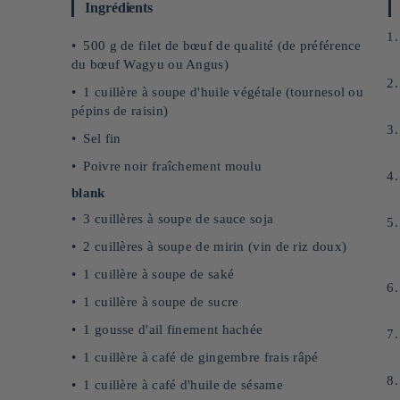
Ingrédients
500 g de filet de bœuf de qualité (de préférence
du bœuf Wagyu ou Angus)
1 cuillère à soupe d'huile végétale (tournesol ou
pépins de raisin)
Sel fin
Poivre noir fraîchement moulu
blank
3 cuillères à soupe de sauce soja
2 cuillères à soupe de mirin (vin de riz doux)
1 cuillère à soupe de saké
1 cuillère à soupe de sucre
1 gousse d'ail finement hachée
1 cuillère à café de gingembre frais râpé
1 cuillère à café d'huile de sésame