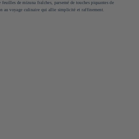
de feuilles de mizuna fraîches, parsemé de touches piquantes de
n au voyage culinaire qui allie simplicité et raffinement.