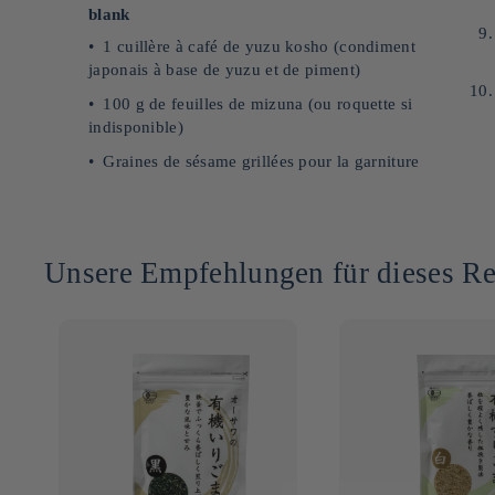
blank
1 cuillère à café de yuzu kosho (condiment
japonais à base de yuzu et de piment)
100 g de feuilles de mizuna (ou roquette si
indisponible)
Graines de sésame grillées pour la garniture
Unsere Empfehlungen für dieses Re