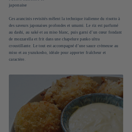
japonaise
Ces arancinis revisités mêlent la technique italienne du risotto à
des saveurs japonaises profondes et umami. Le riz est parfumé
au dashi, au saké et au miso blanc, puis garni d’un cœur fondant
de mozzarella et frit dans une chapelure panko ultra
croustillante. Le tout est accompagné d’une sauce crémeuse au
miso et au yuzukosho, idéale pour apporter fraîcheur et
caractère.