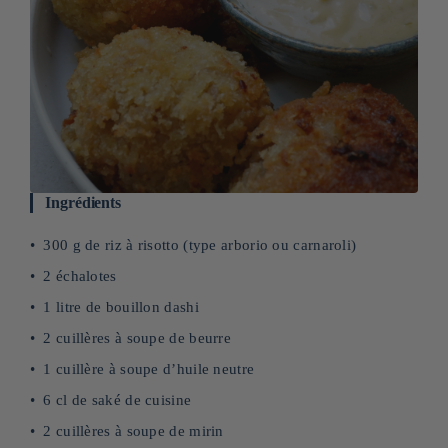
Ingrédients
300 g de riz à risotto (type arborio ou carnaroli)
2 échalotes
1 litre de bouillon dashi
2 cuillères à soupe de beurre
1 cuillère à soupe d’huile neutre
6 cl de saké de cuisine
2 cuillères à soupe de mirin