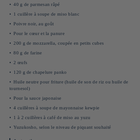
40 g de parmesan râpé
1 cuillère à soupe de miso blanc
Poivre noir, au goût
Pour le cœur et la panure
200 g de mozzarella, coupée en petits cubes
80 g de farine
2 œufs
120 g de chapelure panko
Huile neutre pour friture (huile de son de riz ou huile de
tournesol)
Pour la sauce japonaise
4 cuillères à soupe de mayonnaise kewpie
1 à 2 cuillères à café de miso au yuzu
Yuzukosho, selon le niveau de piquant souhaité