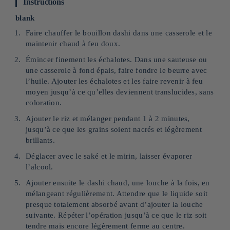
Instructions
blank
Faire chauffer le bouillon dashi dans une casserole et le
maintenir chaud à feu doux.
Émincer finement les échalotes. Dans une sauteuse ou
une casserole à fond épais, faire fondre le beurre avec
l’huile. Ajouter les échalotes et les faire revenir à feu
moyen jusqu’à ce qu’elles deviennent translucides, sans
coloration.
Ajouter le riz et mélanger pendant 1 à 2 minutes,
jusqu’à ce que les grains soient nacrés et légèrement
brillants.
Déglacer avec le saké et le mirin, laisser évaporer
l’alcool.
Ajouter ensuite le dashi chaud, une louche à la fois, en
mélangeant régulièrement. Attendre que le liquide soit
presque totalement absorbé avant d’ajouter la louche
suivante. Répéter l’opération jusqu’à ce que le riz soit
tendre mais encore légèrement ferme au centre.