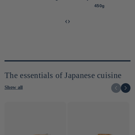
450g
‹
›
The essentials of Japanese cuisine
Show all