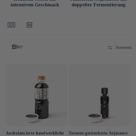
intensivem Geschmack
doppelter Fermentierung
Filter
Sortieren
Ausbalancierte handwerkliche
Tatsuno geräucherte Sojasauce